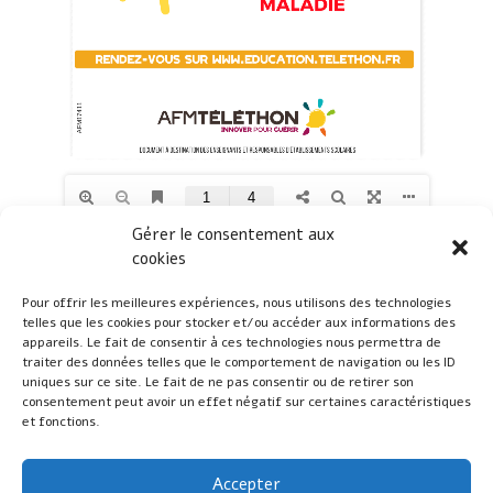
Gérer le consentement aux
cookies
Coordination Vendée du Téléthon
Pour offrir les meilleures expériences, nous utilisons des technologies
telles que les cookies pour stocker et/ou accéder aux informations des
appareils. Le fait de consentir à ces technologies nous permettra de
traiter des données telles que le comportement de navigation ou les ID
Sur les réseaux
uniques sur ce site. Le fait de ne pas consentir ou de retirer son
consentement peut avoir un effet négatif sur certaines caractéristiques
et fonctions.
Accepter