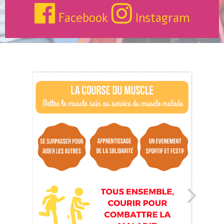
Facebook
Instagram