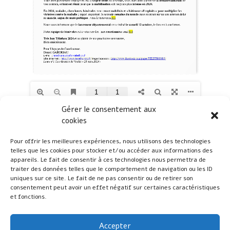
Gérer le consentement aux
cookies
Coordination Vendée du Téléthon
Pour offrir les meilleures expériences, nous utilisons des technologies
telles que les cookies pour stocker et/ou accéder aux informations des
appareils. Le fait de consentir à ces technologies nous permettra de
traiter des données telles que le comportement de navigation ou les ID
Sur les réseaux
uniques sur ce site. Le fait de ne pas consentir ou de retirer son
consentement peut avoir un effet négatif sur certaines caractéristiques
et fonctions.
Accepter