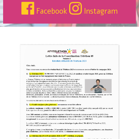
Facebook
Instagram