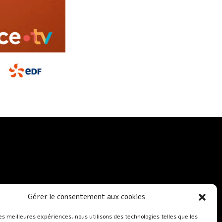
Gérer le consentement aux cookies
les meilleures expériences, nous utilisons des technologies telles que les