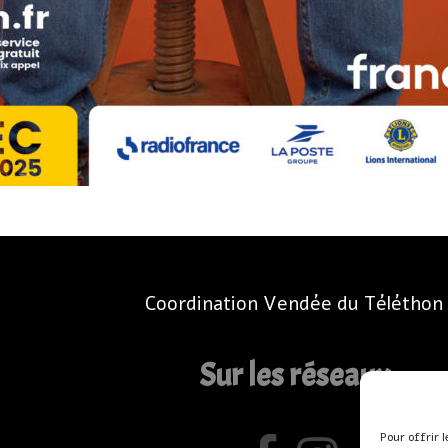
Coordination Vendée du Téléthon
Sur les réseaux
Pour offrir 